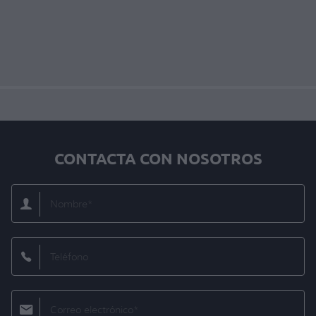
CONTACTA CON NOSOTROS